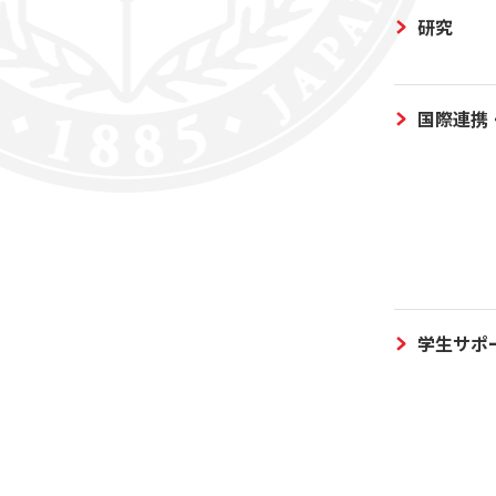
研究
国際連携
学生サポ