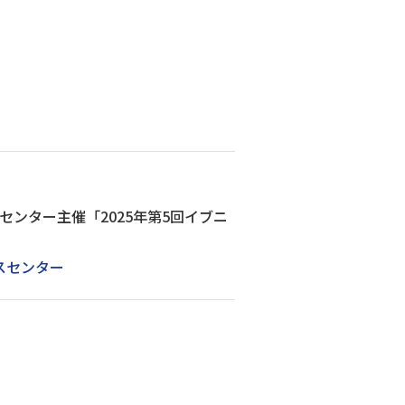
センター主催「2025年第5回イブニ
スセンター