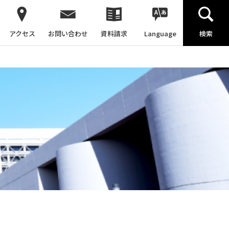
アクセス
お問い合わせ
資料請求
Language
検索