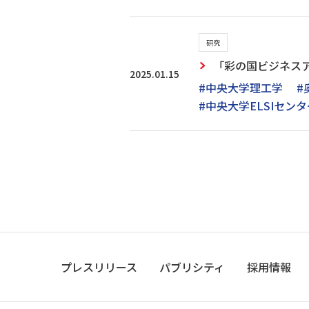
研究
「彩の国ビジネスアリ
2025.01.15
#中央大学理工学
#
#中央大学ELSIセンタ
プレスリリース
パブリシティ
採用情報