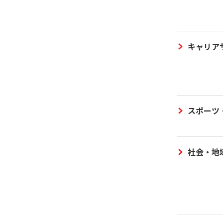
キャリア
スポーツ
社会・地