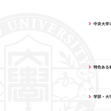
中央大学
特色ある
学部・大