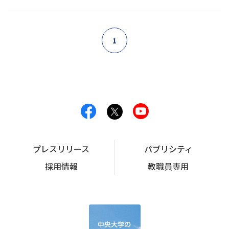
1
プレスリリース
パブリシティ
採用情報
教職員専用