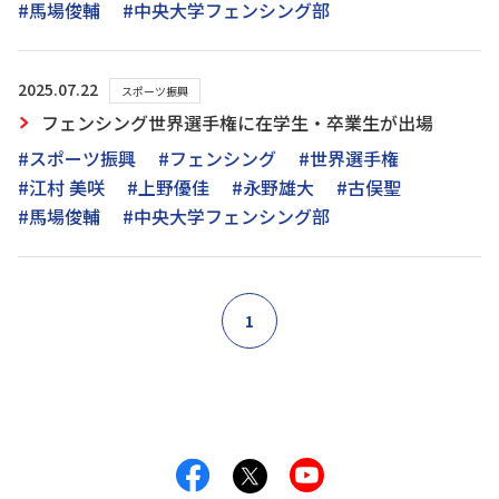
#馬場俊輔
#中央大学フェンシング部
2025.07.22
スポーツ振興
フェンシング世界選手権に在学生・卒業生が出場
#スポーツ振興
#フェンシング
#世界選手権
#江村 美咲
#上野優佳
#永野雄大
#古俣聖
#馬場俊輔
#中央大学フェンシング部
1