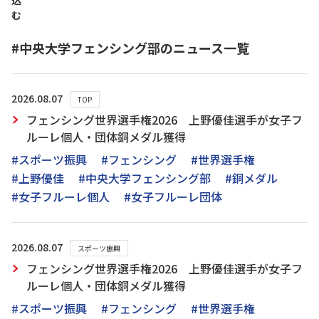
込
む
#中央大学フェンシング部のニュース一覧
2026.08.07
TOP
フェンシング世界選手権2026 上野優佳選手が女子フ
ルーレ個人・団体銅メダル獲得
#スポーツ振興
#フェンシング
#世界選手権
#上野優佳
#中央大学フェンシング部
#銅メダル
#女子フルーレ個人
#女子フルーレ団体
2026.08.07
スポーツ振興
フェンシング世界選手権2026 上野優佳選手が女子フ
ルーレ個人・団体銅メダル獲得
#スポーツ振興
#フェンシング
#世界選手権