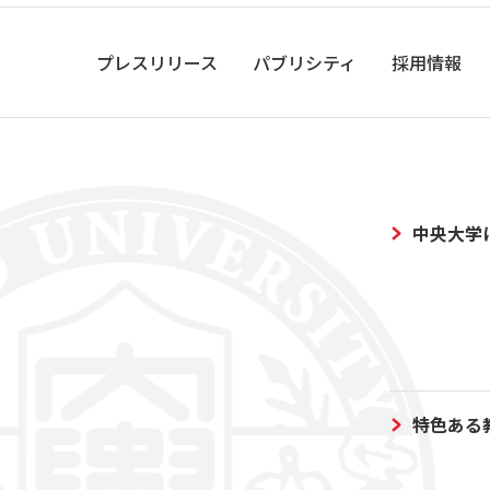
プレスリリース
パブリシティ
採用情報
中央大学
特色ある