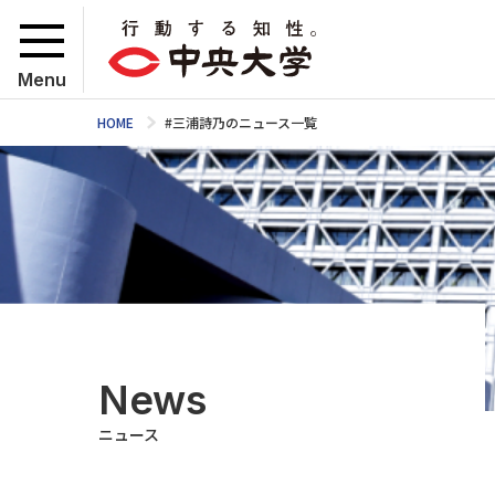
Menu
HOME
#三浦詩乃のニュース一覧
News
ニュース