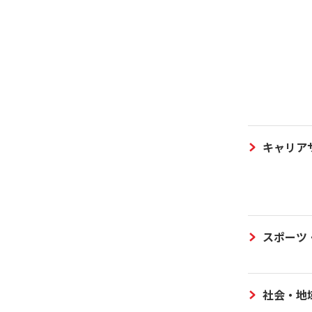
キャリア
スポーツ
社会・地