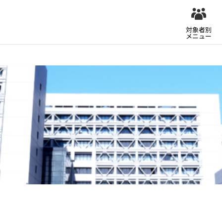
対象者別
メニュー