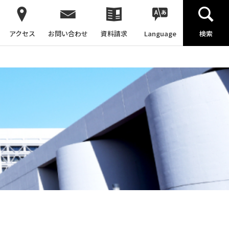
アクセス
お問い合わせ
資料請求
Language
検索