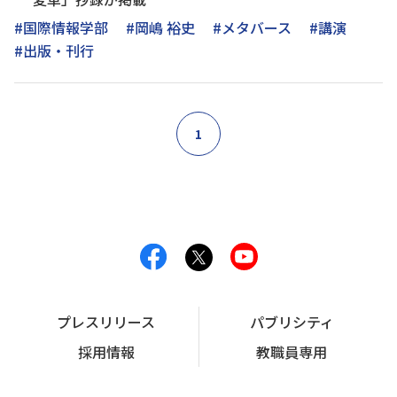
#国際情報学部
#岡嶋 裕史
#メタバース
#講演
#出版・刊行
1
プレスリリース
パブリシティ
採用情報
教職員専用