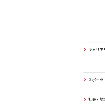
キャリア
スポーツ
社会・地