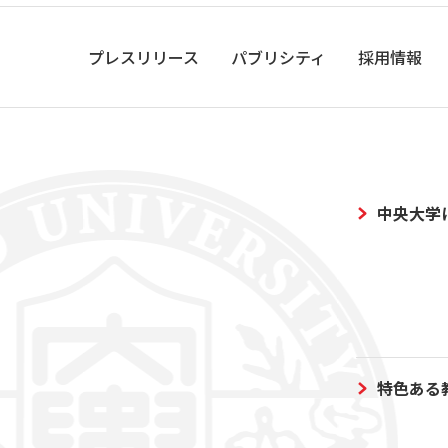
プレスリリース
パブリシティ
採用情報
中央大学
特色ある