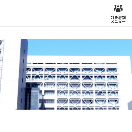
対象者別
メニュー