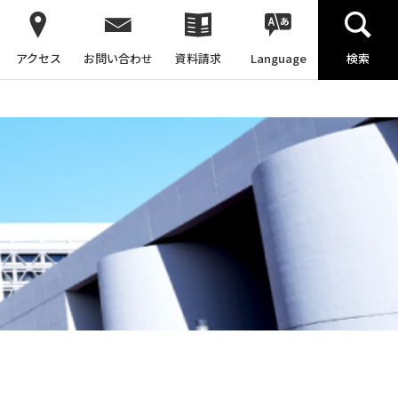
アクセス
お問い合わせ
資料請求
Language
検索