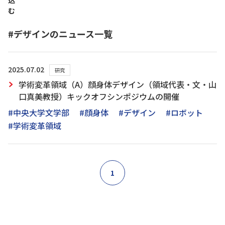
込
む
#デザインのニュース一覧
2025.07.02
研究
学術変革領域（A）顔身体デザイン（領域代表・文・山
口真美教授）キックオフシンポジウムの開催
#中央大学文学部
#顔身体
#デザイン
#ロボット
#学術変革領域
1