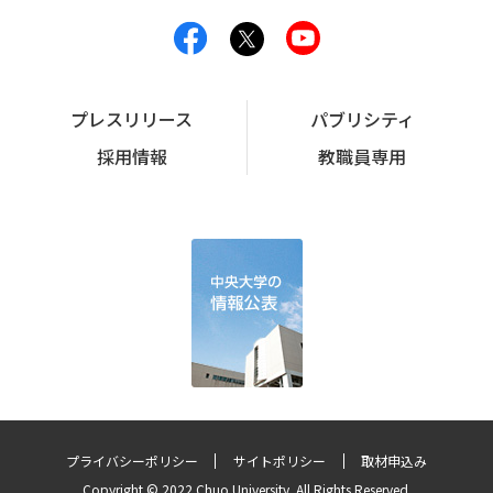
プレスリリース
パブリシティ
採用情報
教職員専用
プライバシーポリシー
サイトポリシー
取材申込み
Copyright © 2022 Chuo University. All Rights Reserved.