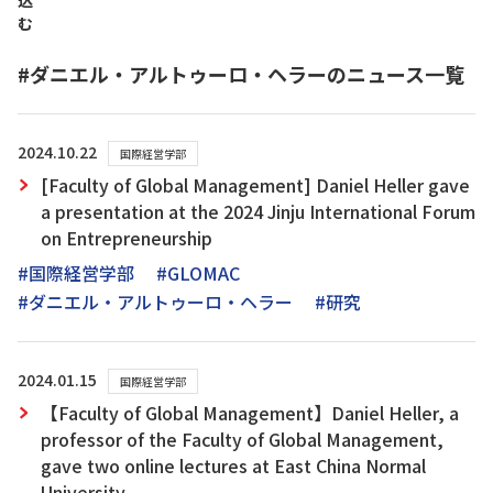
込
む
#ダニエル・アルトゥーロ・ヘラーのニュース一覧
2024.10.22
国際経営学部
[Faculty of Global Management] Daniel Heller gave
a presentation at the 2024 Jinju International Forum
on Entrepreneurship
#国際経営学部
#GLOMAC
#ダニエル・アルトゥーロ・ヘラー
#研究
2024.01.15
国際経営学部
【Faculty of Global Management】Daniel Heller, a
professor of the Faculty of Global Management,
gave two online lectures at East China Normal
University