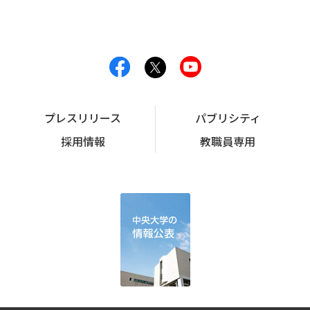
プレスリリース
パブリシティ
採用情報
教職員専用