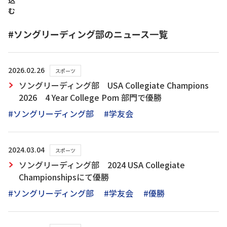
込
む
#ソングリーディング部のニュース一覧
2026.02.26
スポーツ
ソングリーディング部 USA Collegiate Champions
2026 4 Year College Pom 部門で優勝
#ソングリーディング部
#学友会
2024.03.04
スポーツ
ソングリーディング部 2024 USA Collegiate
Championshipsにて優勝
#ソングリーディング部
#学友会
#優勝