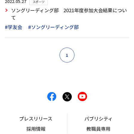
2022.05.27
スポーツ
ソングリーディング部 2021年度参加大会結果につい
て
#学友会
#ソングリーディング部
1
プレスリリース
パブリシティ
採用情報
教職員専用