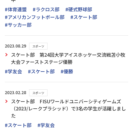
#体育連盟
#ラクロス部
#硬式野球部
#アメリカンフットボール部
#スケート部
#サッカー部
2023.08.29
スポーツ
スケート部 第24回大学アイスホッケー交流戦苫小牧
大会ファーストステージ優勝
#学友会
#スケート部
#優勝
2023.02.28
スポーツ
スケート部 FISUワールドユニバーシティゲームズ
（2023/レークプラシッド）で3名の学生が活躍しまし
た
#スケート部
#学友会