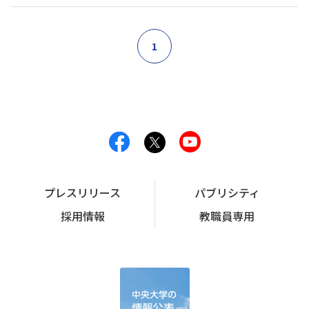
1
プレスリリース
パブリシティ
採用情報
教職員専用