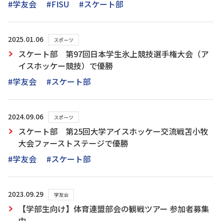
#学友会
#FISU
#スケート部
2025.01.06
スポーツ
スケート部 第97回日本学生氷上競技選手権大会（ア
イスホッケー競技）で優勝
#学友会
#スケート部
2024.09.06
スポーツ
スケート部 第25回大学アイスホッケー交流戦苫小牧
大会ファーストステージで優勝
#学友会
#スケート部
2023.09.29
学友会
【学部生向け】体育連盟部会の観戦ツアー 参加者募集
中