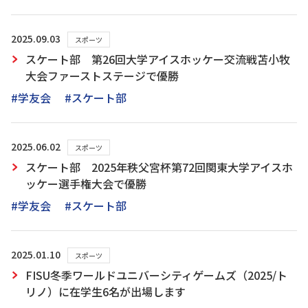
2025.09.03
スポーツ
スケート部 第26回大学アイスホッケー交流戦苫小牧
大会ファーストステージで優勝
#学友会
#スケート部
2025.06.02
スポーツ
スケート部 2025年秩父宮杯第72回関東大学アイスホ
ッケー選手権大会で優勝
#学友会
#スケート部
2025.01.10
スポーツ
FISU冬季ワールドユニバーシティゲームズ（2025/ト
リノ）に在学生6名が出場します