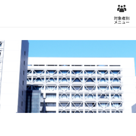
対象者別
メニュー