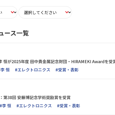
ュース一覧
 恒が2025年度 田中貴金属記念財団・HIRAMEKI Awardを受
#李 恒
#エレクトロニクス
#受賞・表彰
恒：第38回 安藤博記念学術奨励賞を受賞
#李 恒
#エレクトロニクス
#受賞・表彰