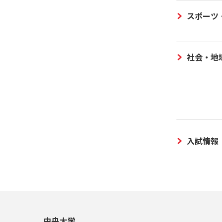
スポーツ
社会・地
入試情報
中央大学