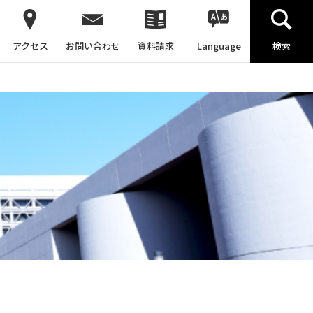
アクセス
お問い合わせ
資料請求
Language
検索