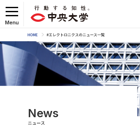
Menu
HOME
#エレクトロニクスのニュース一覧
News
ニュース