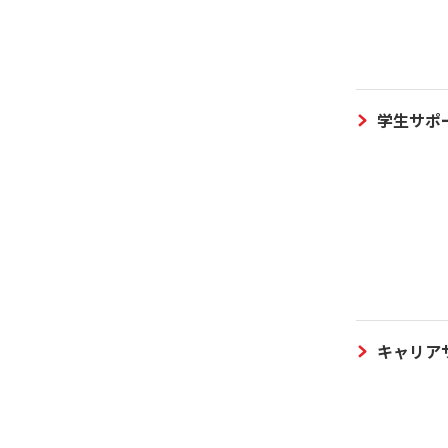
学生サポ
キャリア