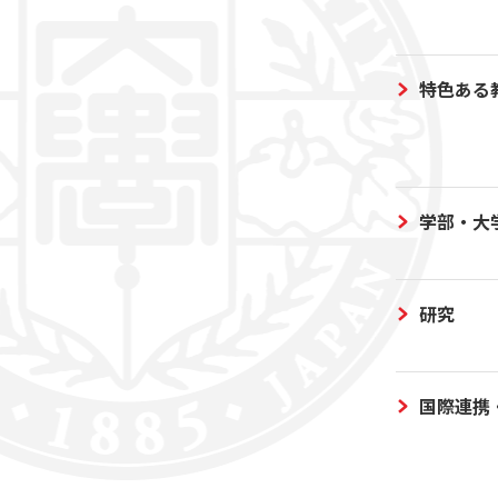
特色ある
学部・大
研究
国際連携