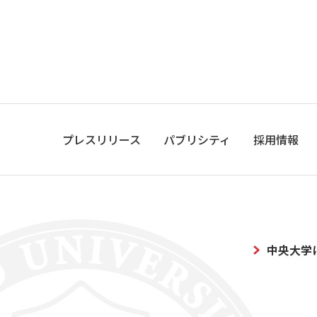
プレスリリース
パブリシティ
採用情報
中央大学