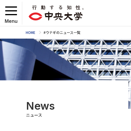
Menu
HOME
#ウナギのニュース一覧
News
ニュース