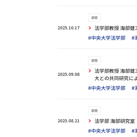
研究
2025.10.17
法学部教授 海部健
#中央大学法学部
#
研究
法学部教授 海部
2025.09.08
大との共同研究に
#中央大学法学部
#
研究
2025.08.21
法学部 海部研究
#中央大学法学部
#