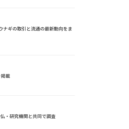
、ウナギの取引と流通の最新動向をま
を掲載
～仏・研究機関と共同で調査