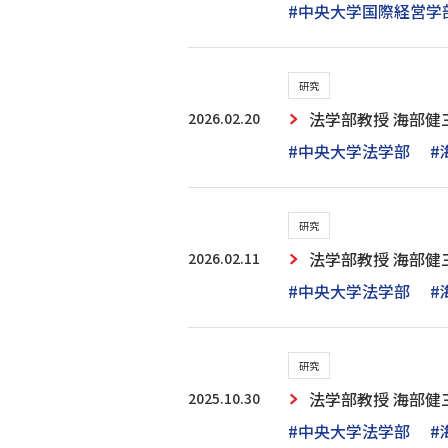
#中央大学国際経営学
研究
2026.02.20
法学部教授 海部健三
#中央大学法学部
#
研究
2026.02.11
法学部教授 海部健三
#中央大学法学部
#
研究
2025.10.30
法学部教授 海部
#中央大学法学部
#