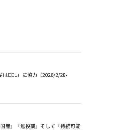
L」に協力（2026/2/28-
「国産」「無投薬」そして「持続可能