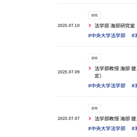
研究
2025.07.10
法学部 海部研究室：
#中央大学法学部
#
研究
法学部教授 海部 
2025.07.09
定）
#中央大学法学部
#
研究
2025.07.07
法学部教授 海部 
#中央大学法学部
#