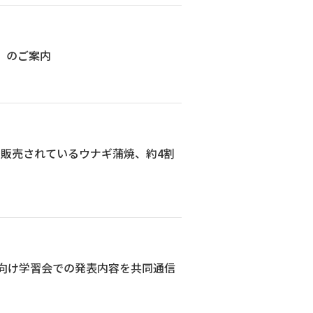
」のご案内
で販売されているウナギ蒲焼、約4割
者向け学習会での発表内容を共同通信