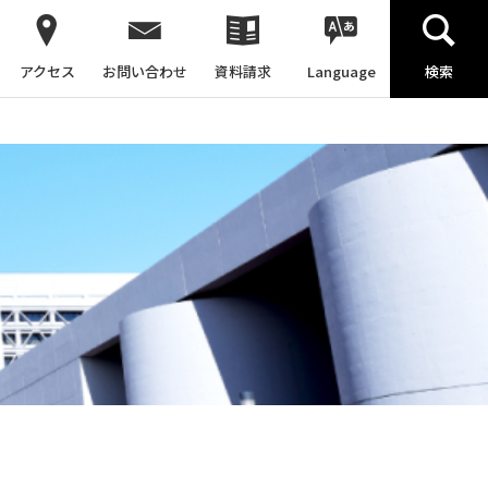
アクセス
お問い合わせ
資料請求
Language
検索