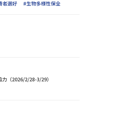
費者選好
#生物多様性保全
26/2/28-3/29）