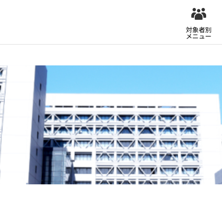
対象者別
メニュー