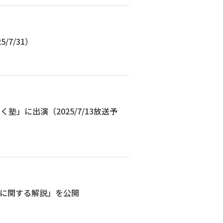
7/31）
」に出演（2025/7/13放送予
制に関する解説」を公開