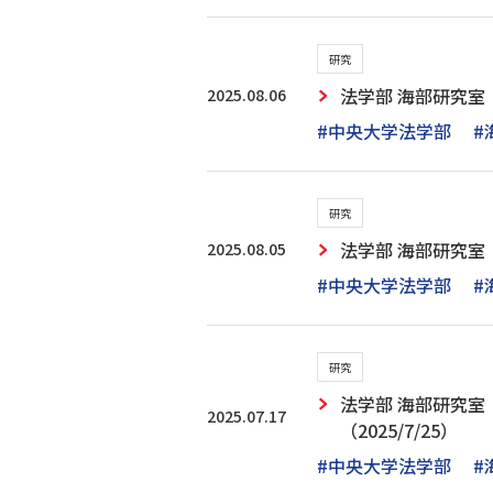
研究
2025.08.06
法学部 海部研究室：
#中央大学法学部
#
研究
2025.08.05
法学部 海部研究室
#中央大学法学部
#
研究
法学部 海部研究
2025.07.17
（2025/7/25）
#中央大学法学部
#