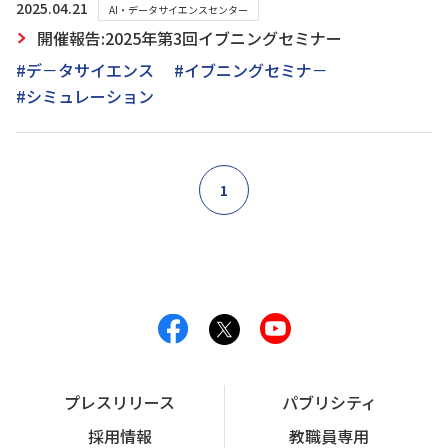
2025.04.21
AI・データサイエンスセンター
開催報告:2025年第3回イブニングセミナー
#デ－タサイエンス
#イブニングセミナ－
#シミュレーション
1
プレスリリース
パブリシティ
採用情報
教職員専用