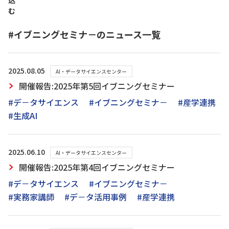
込
む
#イブニングセミナ－のニュース一覧
2025.08.05
AI・データサイエンスセンター
開催報告:2025年第5回イブニングセミナー
#デ－タサイエンス
#イブニングセミナ－
#産学連携
#生成AI
2025.06.10
AI・データサイエンスセンター
開催報告:2025年第4回イブニングセミナー
#デ－タサイエンス
#イブニングセミナ－
#実務家講師
#デ－タ活用事例
#産学連携