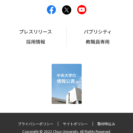
プレスリリース
パブリシティ
採用情報
教職員専用
プライバシーポリシー
サイトポリシー
取材申込み
Copyright © 2022 Chuo University. All Rights Reserved.