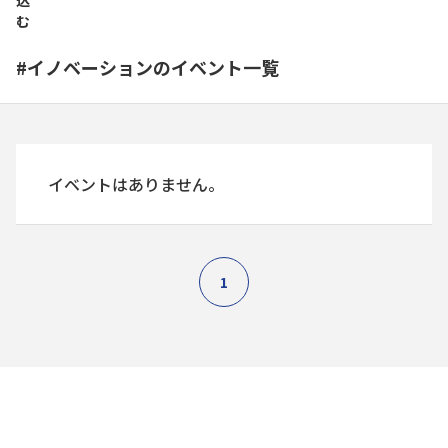
込
む
#イノベーションのイベント一覧
イベントはありません。
1