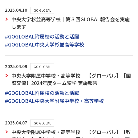
2025.04.10
GO GLOBAL
中央大学杉並高等学校｜第３回GLOBAL報告会を実施
します
#GOGLOBAL附属校の活動と活躍
#GOGLOBAL中央大学杉並高等学校
2025.04.09
GO GLOBAL
中央大学附属中学校・高等学校｜ 【グローバル】【国
際交流】2024年度ターム留学 実施報告
#GOGLOBAL附属校の活動と活躍
#GOGLOBAL中央大学附属中学校・高等学校
2025.04.07
GO GLOBAL
中央大学附属中学校・高等学校｜ 【グローバル】【教