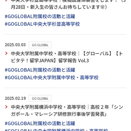
月28日・新入生の皆さんお待ちしています🌸）
#GOGLOBAL附属校の活動と活躍
#GOGLOBAL中央大学杉並高等学校
2025.03.03
GO GLOBAL
中央大学附属中学校・高等学校｜【グローバル】【ト
ビタテ！留学JAPAN】留学報告 Vol.3
#GOGLOBAL附属校の活動と活躍
#GOGLOBAL中央大学附属中学校・高等学校
2025.02.19
GO GLOBAL
中央大学附属横浜中学校・高等学校｜高校２年「シン
ガポール・マレーシア研修旅行事後学習発表」
#GOGLOBAL附属校の活動と活躍
#GOGLOBAL中央大学附属横浜中学校・高等学校