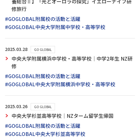
養総合Ⅱ】「光とオーロラの探究」イエローナイフ研
修旅行
#GOGLOBAL附属校の活動と活躍
#GOGLOBAL中央大学附属中学校・高等学校
2025.03.28
GO GLOBAL
中央大学附属横浜中学校・高等学校｜中学2年生 NZ研
修
#GOGLOBAL附属校の活動と活躍
#GOGLOBAL中央大学附属横浜中学校・高等学校
2025.03.26
GO GLOBAL
中央大学杉並高等学校｜NZターム留学生帰国
#GOGLOBAL附属校の活動と活躍
#GOGLOBAL中央大学杉並高等学校