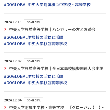
#GOGLOBAL中央大学附属横浜中学校・高等学校
2024.12.15
GO GLOBAL
中央大学杉並高等学校｜ハンガリーの方とお茶会
#GOGLOBAL附属校の活動と活躍
#GOGLOBAL中央大学杉並高等学校
2024.12.07
GO GLOBAL
中央大学杉並高等学校｜全日本高校模擬国連大会出場
#GOGLOBAL附属校の活動と活躍
#GOGLOBAL中央大学杉並高等学校
2024.12.04
GO GLOBAL
中央大学附属中学校・高等学校｜【グローバル 】【ト