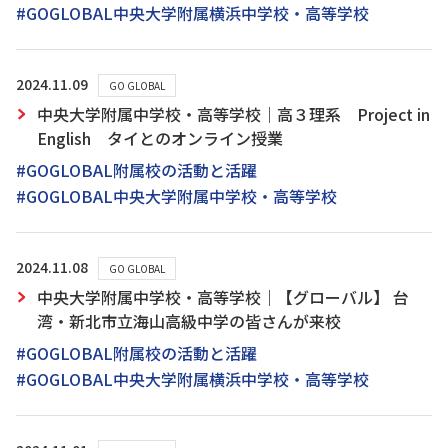
#GOGLOBAL中央大学附属横浜中学校・高等学校
2024.11.09
GO GLOBAL
中央大学附属中学校・高等学校｜高３理系 Project in
English タイとのオンライン授業
#GOGLOBAL附属校の活動と活躍
#GOGLOBAL中央大学附属中学校・高等学校
2024.11.08
GO GLOBAL
中央大学附属中学校・高等学校｜【グローバル】 台
湾・新北市立海山高級中学の皆さんが来校
#GOGLOBAL附属校の活動と活躍
#GOGLOBAL中央大学附属横浜中学校・高等学校