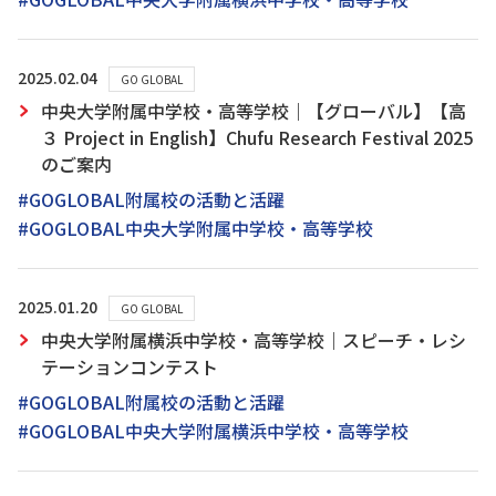
2025.02.04
GO GLOBAL
中央大学附属中学校・高等学校｜【グローバル】【高
３ Project in English】Chufu Research Festival 2025
のご案内
#GOGLOBAL附属校の活動と活躍
#GOGLOBAL中央大学附属中学校・高等学校
2025.01.20
GO GLOBAL
中央大学附属横浜中学校・高等学校｜スピーチ・レシ
テーションコンテスト
#GOGLOBAL附属校の活動と活躍
#GOGLOBAL中央大学附属横浜中学校・高等学校