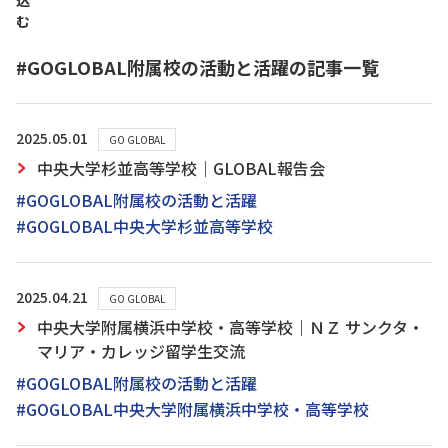
込
む
#GOGLOBAL附属校の活動と活躍の記事一覧
2025.05.01
GO GLOBAL
中央大学杉並高等学校｜GLOBAL報告会
#GOGLOBAL附属校の活動と活躍
#GOGLOBAL中央大学杉並高等学校
2025.04.21
GO GLOBAL
中央大学附属横浜中学校・高等学校｜ＮＺ サンクタ・
マリア・カレッジ留学生交流
#GOGLOBAL附属校の活動と活躍
#GOGLOBAL中央大学附属横浜中学校・高等学校