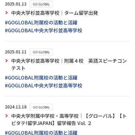
2025.01.12
GO GLOBAL
中央大学杉並高等学校｜ターム留学出発
#GOGLOBAL附属校の活動と活躍
#GOGLOBAL中央大学杉並高等学校
2025.01.11
GO GLOBAL
中央大学杉並高等学校｜附属４校 英語スピーチコン
テスト
#GOGLOBAL附属校の活動と活躍
#GOGLOBAL中央大学杉並高等学校
2024.12.18
GO GLOBAL
中央大学附属中学校・高等学校｜【グローバル】【ト
ビタテ!留学JAPAN】留学報告 Vol. ２
#GOGLOBAL附属校の活動と活躍