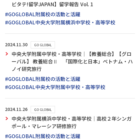
ビタテ!留学JAPAN】留学報告 Vol. 1
#GOGLOBAL附属校の活動と活躍
#GOGLOBAL中央大学附属横浜中学校・高等学校
2024.11.30
GO GLOBAL
中央大学附属中学校・高等学校｜【教養総合】【グロ
ーバル】 教養総合Ⅱ 「国際化と日本」ベトナム・ハ
ノイ研究旅行
#GOGLOBAL附属校の活動と活躍
#GOGLOBAL中央大学附属中学校・高等学校
2024.11.26
GO GLOBAL
中央大学附属横浜中学校・高等学校｜高校２年シンガ
ポール・マレーシア研修旅行
#GOGLOBAL附属校の活動と活躍