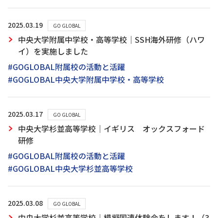
2025.03.19
GO GLOBAL
中央大学附属中学校・高等学校｜SSH海外研修（ハワ
イ）を実施しました
#GOGLOBAL附属校の活動と活躍
#GOGLOBAL中央大学附属中学校・高等学校
2025.03.17
GO GLOBAL
中央大学杉並高等学校｜イギリス オックスフォード
研修
#GOGLOBAL附属校の活動と活躍
#GOGLOBAL中央大学杉並高等学校
2025.03.08
GO GLOBAL
中央大学杉並高等学校｜模擬国連体験会をします！（3