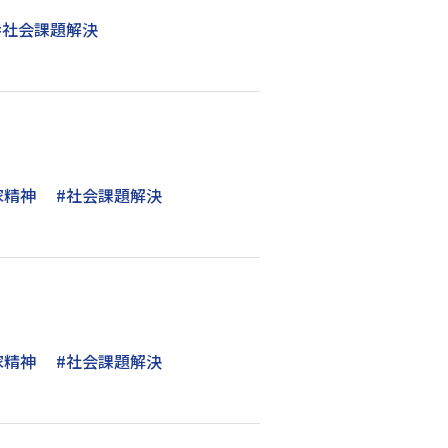
#社会課題解決
家精神
#社会課題解決
家精神
#社会課題解決