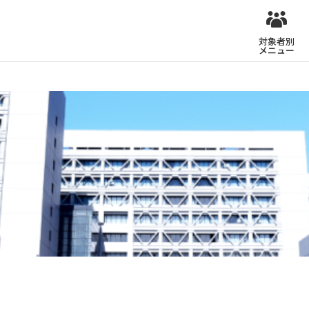
対象者別
メニュー