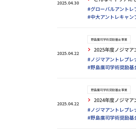
2025.04.30
#グローバルアントレ
#中大アントレキャン
野島廣司学術奨励基金事業
2025年度ノジマ
2025.04.22
#ノジマアントレプレ
#野島廣司学術奨励基
野島廣司学術奨励基金事業
2024年度ノジマ
2025.04.22
#ノジマアントレプレ
#野島廣司学術奨励基