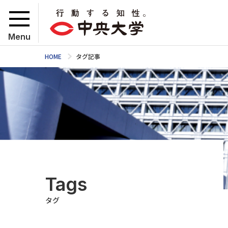
Menu
HOME
タグ記事
Tags
タグ