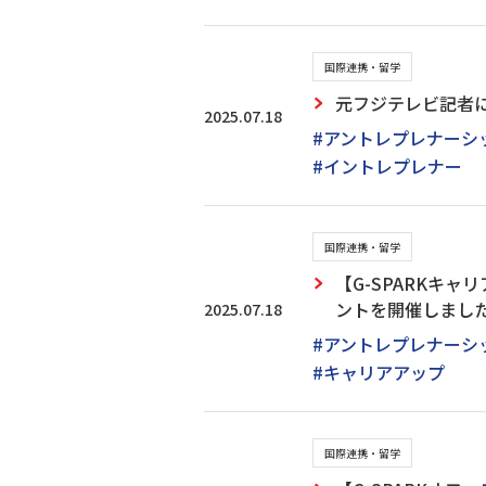
国際連携・留学
元フジテレビ記者に
2025.07.18
#アントレプレナーシ
#イントレプレナー
国際連携・留学
【G-SPARKキャ
ントを開催しまし
2025.07.18
#アントレプレナーシ
#キャリアアップ
国際連携・留学