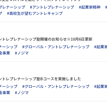
プレナーシップ
#アントレプレナーシップ
#起業家精神
プ
#高校生が望むアントレキャンプ
アントレプレナーシップ塾開催のお知らせ※10月6日更新
ナーシップ
#グローバル・アントレプレナーシップ
#起業
金事業
#ノジマ
アントレプレナーシップ塾Bコースを実施しました
ナーシップ
#グローバル・アントレプレナーシップ
#起業
金事業
#ノジマ