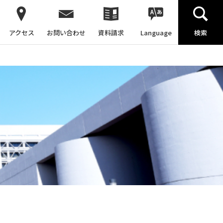
アクセス
お問い合わせ
資料請求
Language
検索