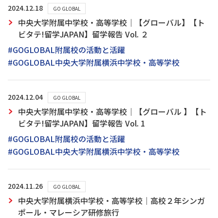
2024.12.18
GO GLOBAL
中央大学附属中学校・高等学校｜【グローバル】【ト
ビタテ!留学JAPAN】留学報告 Vol. ２
#GOGLOBAL附属校の活動と活躍
#GOGLOBAL中央大学附属横浜中学校・高等学校
2024.12.04
GO GLOBAL
中央大学附属中学校・高等学校｜【グローバル 】【ト
ビタテ!留学JAPAN】留学報告 Vol. 1
#GOGLOBAL附属校の活動と活躍
#GOGLOBAL中央大学附属横浜中学校・高等学校
2024.11.26
GO GLOBAL
中央大学附属横浜中学校・高等学校｜高校２年シンガ
ポール・マレーシア研修旅行