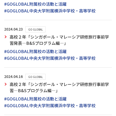
#GOGLOBAL附属校の活動と活躍
#GOGLOBAL中央大学附属横浜中学校・高等学校
2024.04.23
GO GLOBAL
高校２年「シンガポール・マレーシア研修旅行事前学
習発表―B&Sプログラム編―」
#GOGLOBAL附属校の活動と活躍
#GOGLOBAL中央大学附属横浜中学校・高等学校
2024.04.16
GO GLOBAL
高校２年「シンガポール・マレーシア研修旅行事前学
習―B&Sプログラム編―」
#GOGLOBAL附属校の活動と活躍
#GOGLOBAL中央大学附属横浜中学校・高等学校