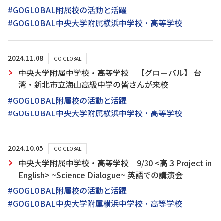
#GOGLOBAL附属校の活動と活躍
#GOGLOBAL中央大学附属横浜中学校・高等学校
2024.11.08
GO GLOBAL
中央大学附属中学校・高等学校｜【グローバル】 台
湾・新北市立海山高級中学の皆さんが来校
#GOGLOBAL附属校の活動と活躍
#GOGLOBAL中央大学附属横浜中学校・高等学校
2024.10.05
GO GLOBAL
中央大学附属中学校・高等学校｜9/30 <高３Project in
English> ~Science Dialogue~ 英語での講演会
#GOGLOBAL附属校の活動と活躍
#GOGLOBAL中央大学附属横浜中学校・高等学校