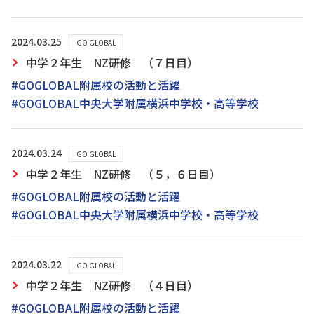
2024.03.25
GO GLOBAL
中学２年生 NZ研修 （７日目）
#GOGLOBAL附属校の活動と活躍
#GOGLOBAL中央大学附属横浜中学校・高等学校
2024.03.24
GO GLOBAL
中学２年生 NZ研修 （５，６日目）
#GOGLOBAL附属校の活動と活躍
#GOGLOBAL中央大学附属横浜中学校・高等学校
2024.03.22
GO GLOBAL
中学２年生 NZ研修 （４日目）
#GOGLOBAL附属校の活動と活躍