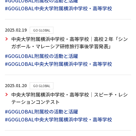
#GOGLOBAL附属校の活動と活躍
#GOGLOBAL中央大学附属横浜中学校・高等学校
2025.02.19
GO GLOBAL
中央大学附属横浜中学校・高等学校｜高校２年「シン
ガポール・マレーシア研修旅行事後学習発表」
#GOGLOBAL附属校の活動と活躍
#GOGLOBAL中央大学附属横浜中学校・高等学校
2025.01.20
GO GLOBAL
中央大学附属横浜中学校・高等学校｜スピーチ・レシ
テーションコンテスト
#GOGLOBAL附属校の活動と活躍
#GOGLOBAL中央大学附属横浜中学校・高等学校