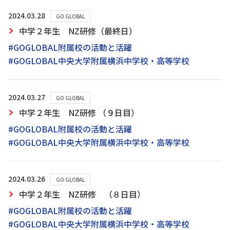
2024.03.28
GO GLOBAL
中学２年生 NZ研修（最終日）
#GOGLOBAL附属校の活動と活躍
#GOGLOBAL中央大学附属横浜中学校・高等学校
2024.03.27
GO GLOBAL
中学２年生 NZ研修 （９日目）
#GOGLOBAL附属校の活動と活躍
#GOGLOBAL中央大学附属横浜中学校・高等学校
2024.03.26
GO GLOBAL
中学２年生 NZ研修 （８日目）
#GOGLOBAL附属校の活動と活躍
#GOGLOBAL中央大学附属横浜中学校・高等学校