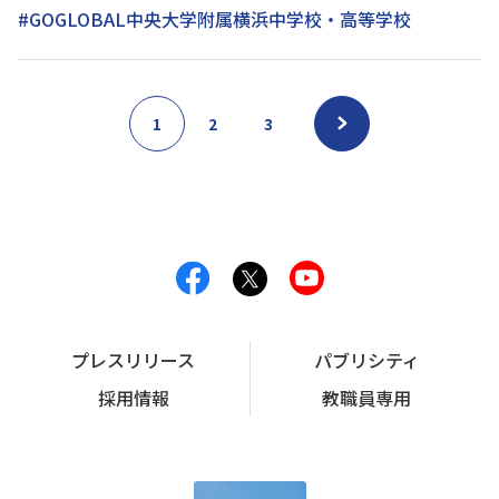
#GOGLOBAL中央大学附属横浜中学校・高等学校
1
2
3
プレスリリース
パブリシティ
採用情報
教職員専用