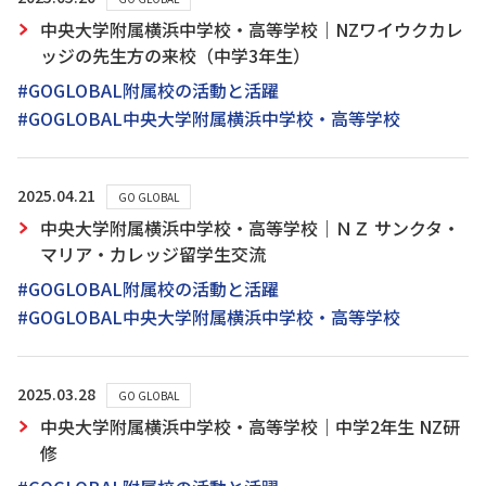
中央大学附属横浜中学校・高等学校｜NZワイウクカレ
ッジの先生方の来校（中学3年生）
#GOGLOBAL附属校の活動と活躍
#GOGLOBAL中央大学附属横浜中学校・高等学校
2025.04.21
GO GLOBAL
中央大学附属横浜中学校・高等学校｜ＮＺ サンクタ・
マリア・カレッジ留学生交流
#GOGLOBAL附属校の活動と活躍
#GOGLOBAL中央大学附属横浜中学校・高等学校
2025.03.28
GO GLOBAL
中央大学附属横浜中学校・高等学校｜中学2年生 NZ研
修