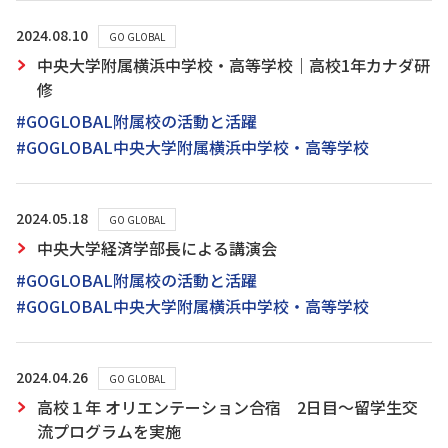
2024.08.10
GO GLOBAL
中央大学附属横浜中学校・高等学校｜高校1年カナダ研
修
#GOGLOBAL附属校の活動と活躍
#GOGLOBAL中央大学附属横浜中学校・高等学校
2024.05.18
GO GLOBAL
中央大学経済学部長による講演会
#GOGLOBAL附属校の活動と活躍
#GOGLOBAL中央大学附属横浜中学校・高等学校
2024.04.26
GO GLOBAL
高校１年 オリエンテーション合宿 2日目～留学生交
流プログラムを実施