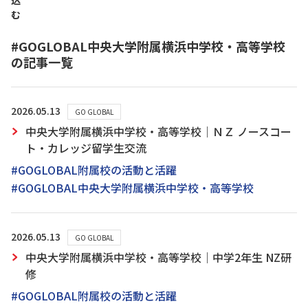
込
む
#GOGLOBAL中央大学附属横浜中学校・高等学校
の記事一覧
2026.05.13
GO GLOBAL
中央大学附属横浜中学校・高等学校｜ＮＺ ノースコー
ト・カレッジ留学生交流
#GOGLOBAL附属校の活動と活躍
#GOGLOBAL中央大学附属横浜中学校・高等学校
2026.05.13
GO GLOBAL
中央大学附属横浜中学校・高等学校｜中学2年生 NZ研
修
#GOGLOBAL附属校の活動と活躍