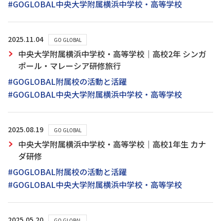
#GOGLOBAL中央大学附属横浜中学校・高等学校
2025.11.04
GO GLOBAL
中央大学附属横浜中学校・高等学校｜高校2年 シンガ
ポール・マレーシア研修旅行
#GOGLOBAL附属校の活動と活躍
#GOGLOBAL中央大学附属横浜中学校・高等学校
2025.08.19
GO GLOBAL
中央大学附属横浜中学校・高等学校｜高校1年生 カナ
ダ研修
#GOGLOBAL附属校の活動と活躍
#GOGLOBAL中央大学附属横浜中学校・高等学校
2025.05.20
GO GLOBAL