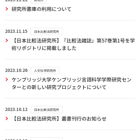
研究所書庫の利用について
2023.11.15
日本比較法研究所
【日本比較法研究所】『比較法雑誌』第57巻第1号を学
術リポジトリに掲載しました
2023.10.26
人文科学研究所
ケンブリッジ大学ケンブリッジ言語科学学際研究セン
ターとの新しい研究プロジェクトについて
2023.10.12
日本比較法研究所
【日本比較法研究所】叢書刊行のお知らせ