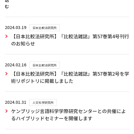
込
む
2024.03.19
日本比較法研究所
【日本比較法研究所】『比較法雑誌』第57巻第4号刊行
のお知らせ
2024.02.16
日本比較法研究所
【日本比較法研究所】『比較法雑誌』第57巻第2号を学
術リポジトリに掲載しました
2024.01.31
人文科学研究所
ケンブリッジ言語科学学際研究センターとの共催によ
るハイブリッドセミナーを開催します