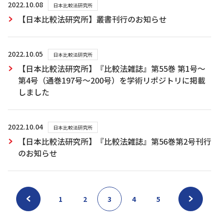
2022.10.08
日本比較法研究所
【日本比較法研究所】叢書刊行のお知らせ
2022.10.05
日本比較法研究所
【日本比較法研究所】『比較法雑誌』第55巻 第1号～
第4号（通巻197号～200号）を学術リポジトリに掲載
しました
2022.10.04
日本比較法研究所
【日本比較法研究所】『比較法雑誌』第56巻第2号刊行
のお知らせ
1
2
3
4
5