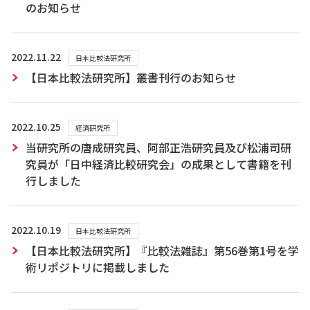
のお知らせ
2022.11.22
日本比較法研究所
【日本比較法研究所】叢書刊行のお知らせ
2022.10.25
経済研究所
当研究所の唐成研究員、阿部正浩研究員及び松浦司研
究員が「日中経済比較研究会」の成果として書籍を刊
行しました
2022.10.19
日本比較法研究所
【日本比較法研究所】『比較法雑誌』第56巻第1号を学
術リポジトリに掲載しました