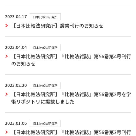
2023.04.17
日本比較法研究所
【日本比較法研究所】叢書刊行のお知らせ
2023.04.04
日本比較法研究所
【日本比較法研究所】『比較法雑誌』第56巻第4号刊行
のお知らせ
2023.02.20
日本比較法研究所
【日本比較法研究所】『比較法雑誌』第56巻第2号を学
術リポジトリに掲載しました
2023.01.06
日本比較法研究所
【日本比較法研究所】『比較法雑誌』第56巻第3号刊行