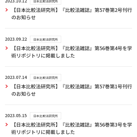
2023.10.12
日本比較法研究所
【日本比較法研究所】『比較法雑誌』第57巻第2号刊行
のお知らせ
2023.09.22
日本比較法研究所
【日本比較法研究所】『比較法雑誌』第56巻第4号を学
術リポジトリに掲載しました
2023.07.14
日本比較法研究所
【日本比較法研究所】『比較法雑誌』第57巻第1号刊行
のお知らせ
2023.05.15
日本比較法研究所
【日本比較法研究所】『比較法雑誌』第56巻第3号を学
術リポジトリに掲載しました