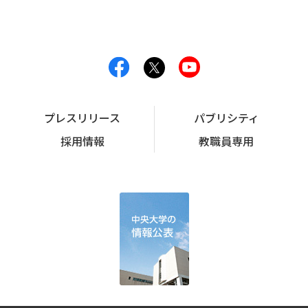
プレスリリース
パブリシティ
採用情報
教職員専用