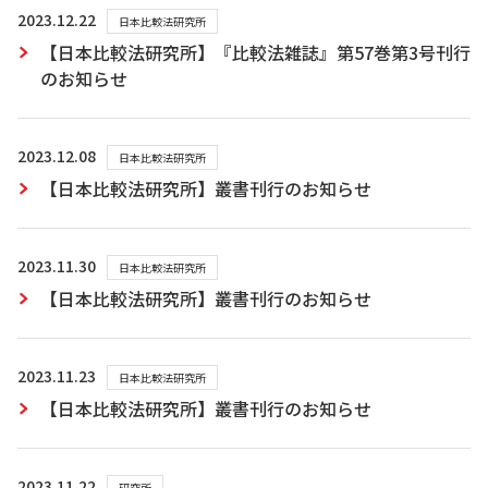
2023.12.22
日本比較法研究所
【日本比較法研究所】『比較法雑誌』第57巻第3号刊行
のお知らせ
2023.12.08
日本比較法研究所
【日本比較法研究所】叢書刊行のお知らせ
2023.11.30
日本比較法研究所
【日本比較法研究所】叢書刊行のお知らせ
2023.11.23
日本比較法研究所
【日本比較法研究所】叢書刊行のお知らせ
2023.11.22
研究所