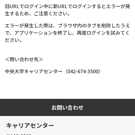
旧URLでログイン中に新URLでログインするとエラーが発
生するため、ご注意ください。
エラーが発生した際は、ブラウザ内のタブを削除したうえ
で、アプリケーションを終了し、再度ログインを試みてく
ださい。
＜問い合わせ先＞
中央大学キャリアセンター（042-674-3500）
お問い合わせ
キャリアセンター