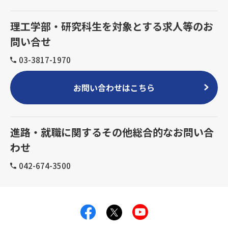
理工学部・研究科生を対象とする求人等のお
問い合せ
03-3817-1970
お問い合わせはこちら
進路・就職に関するその他総合的なお問い合
わせ
042-674-3500