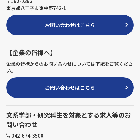
〒192-0393
東京都八王子市東中野742-1
お問い合わせはこちら
【企業の皆様へ】
企業の皆様からのお問い合わせについては下記をご覧くださ
い。
お問い合わせはこちら
文系学部・研究科生を対象とする求人等のお
問い合わせ
042-674-3500