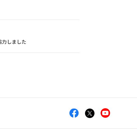
協力しました