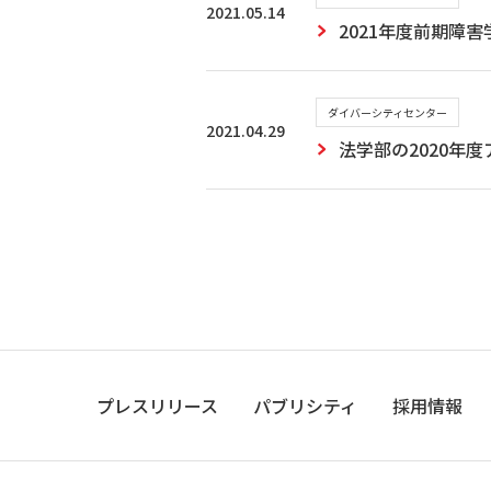
2021.05.14
2021年度前期障
ダイバーシティセンター
2021.04.29
法学部の2020年
プレスリリース
パブリシティ
採用情報