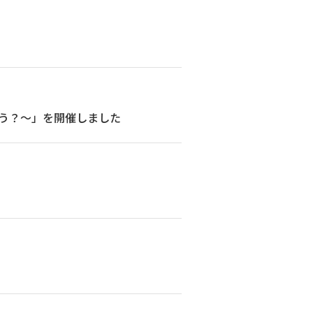
ろう？〜」を開催しました