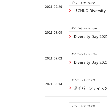
ダイバーシティセンター
2021.09.29
「CHUO Diver
ダイバーシティセンター
2021.07.09
Diversity Da
ダイバーシティセンター
2021.07.02
Diversity 
ダイバーシティセンター
2021.05.24
ダイバーシティス
ダイバーシティセンター