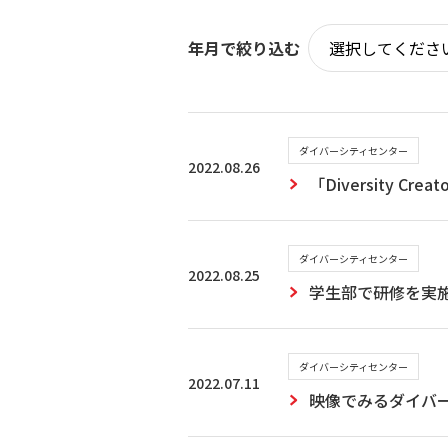
年月で絞り込む
ダイバーシティセンター
2022.08.26
「Diversity 
ダイバーシティセンター
2022.08.25
学生部で研修を実
ダイバーシティセンター
2022.07.11
映像でみるダイバ