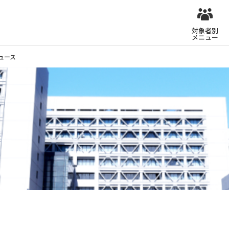
対象者別
メニュー
ュース