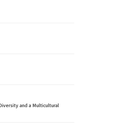
 and a Multicultural