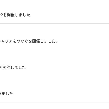
s 2022を開催しました
キャリアをつなぐを開催しました。
を開催しました。
いました