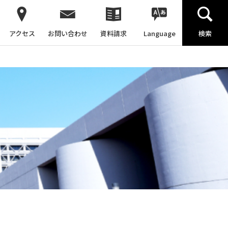
アクセス
お問い合わせ
資料請求
Language
検索