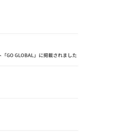
イト「GO GLOBAL」に掲載されました