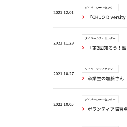
ダイバーシティセンター
2021.12.01
「CHUO Diver
ダイバーシティセンター
2021.11.29
「第2回知ろう！語
ダイバーシティセンター
2021.10.27
卒業生の加藤さん（
ダイバーシティセンター
2021.10.05
ボランティア講習会