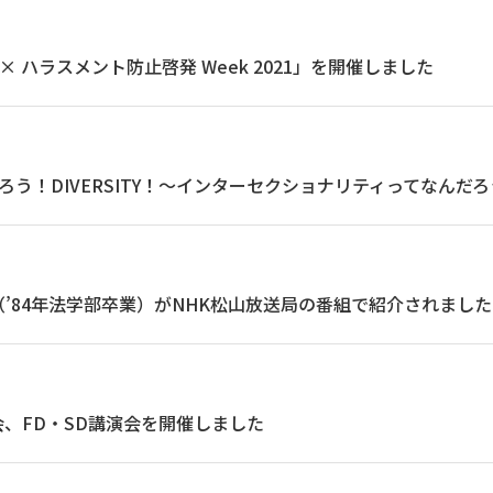
sity × ハラスメント防止啓発 Week 2021」を開催しました
ろう！DIVERSITY！〜インターセクショナリティってなんだ
’84年法学部卒業）がNHK松山放送局の番組で紹介されました
、FD・SD講演会を開催しました