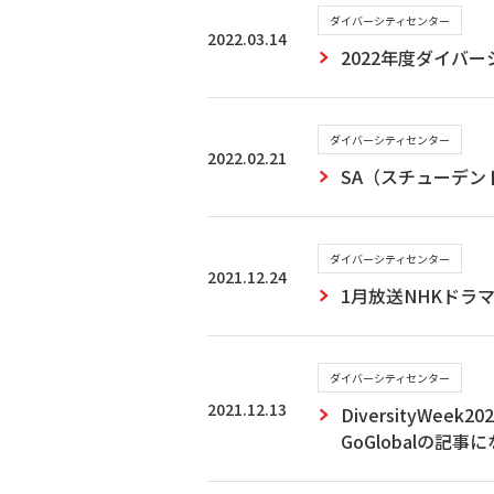
ダイバーシティセンター
2022.03.14
2022年度ダイバ
ダイバーシティセンター
2022.02.21
SA（スチューデ
ダイバーシティセンター
2021.12.24
1月放送NHKド
ダイバーシティセンター
2021.12.13
DiversityWe
GoGlobalの記