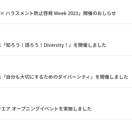
sity × ハラスメント防止啓発 Week 2021」開催のおしらせ
y 2021「知ろう！語ろう！Diversity！」を開催しました
Day 2021「自分も大切にするためのダイバーシティ」を開催しました
クエア オープニングイベントを実施しました