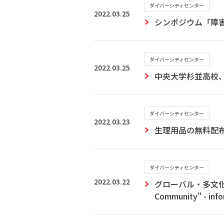
ダイバーシティセンター
2022.03.25
シンポジウム「障
ダイバーシティセンター
2022.03.25
中央大学杉並高校
ダイバーシティセンター
2022.03.23
生理用品の無料配
ダイバーシティセンター
2022.03.22
グローバル・多文化共生に
Community" - inf