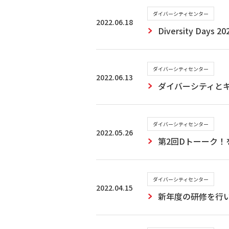
ダイバーシティセンター
2022.06.18
Diversity Day
ダイバーシティセンター
2022.06.13
ダイバーシティと
ダイバーシティセンター
2022.05.26
第2回Dトーーク！
ダイバーシティセンター
2022.04.15
新年度の研修を行