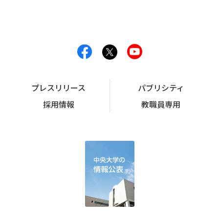
プレスリリース
パブリシティ
採用情報
教職員専用