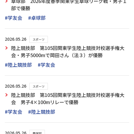
卓球部 2026年度春季関東学生卓球リーグ戦・男子１
部で優勝
#学友会
#卓球部
2026.05.26
スポーツ
陸上競技部 第105回関東学生陸上競技対校選手権大
会・男子5000mで岡田さん（法３）が優勝
#陸上競技部
#学友会
2026.05.26
スポーツ
陸上競技部 第105回関東学生陸上競技対校選手権大
会 男子4×100mリレーで優勝
#学友会
#陸上競技部
2026.05.26
商学部