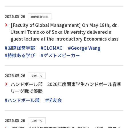
2026.05.26
国際経営学部
[Faculty of Global Management] On May 18th, dr.
Utsumi Tomoko of Soka University delivered a
guest lecture at the Introductory Economics class
#国際経営学部
#GLOMAC
#George Wang
#特徴ある学び
#ゲストスピーカー
2026.05.26
スポーツ
ハンドボール部 2026年度関東学生ハンドボール春季
リーグ戦で優勝
#ハンドボール部
#学友会
2026.05.26
スポーツ