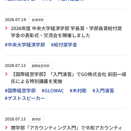
2026.07.14
経済学部
2026年度 中央大学経済学部 学長賞・学部長賞給付奨
学金の表彰式・交流会を開催しました
#中央大学経済学部
#給付奨学金
2026.07.13
国際経営学部
【国際経営学部】「入門演習」でGO株式会社 前田一成
氏による特別講義を実施
#国際経営学部
#GLOMAC
#木村剛
#入門演習
#ゲストスピーカー
2026.07.13
商学部
商学部「アカウンティング入門」で令和アカウンティ