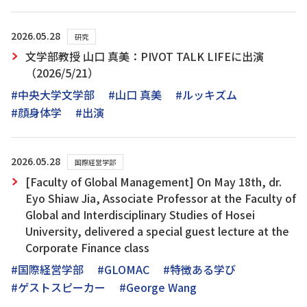
2026.05.28
研究
文学部教授 山口 真美：PIVOT TALK LIFEに出演
（2026/5/21）
#中央大学文学部
#山口 真美
#ルッキズム
#顔身体学
#出演
2026.05.28
国際経営学部
[Faculty of Global Management] On May 18th, dr.
Eyo Shiaw Jia, Associate Professor at the Faculty of
Global and Interdisciplinary Studies of Hosei
University, delivered a special guest lecture at the
Corporate Finance class
#国際経営学部
#GLOMAC
#特徴ある学び
#ゲストスピーカー
#George Wang