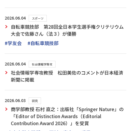
2026.06.04
スポーツ
自転車競技部 第28回全日本学生選手権クリテリウム
大会で佐藤さん（法３）が優勝
#学友会
#自転車競技部
2026.06.04
社会情報学専攻
社会情報学専攻教授 松田美佐のコメントが日本経済
新聞に掲載
2026.06.03
研究
商学部教授 石村 直之：出版社「Springer Nature」の
「Editor of Distinction Awards（Editorial
Contribution Award 2026）」を受賞