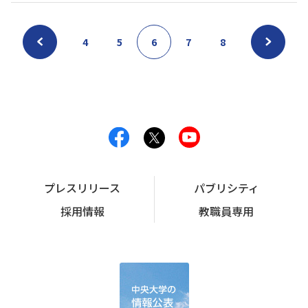
4
5
6
7
8
プレスリリース
パブリシティ
採用情報
教職員専用