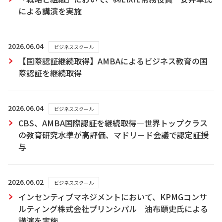
による講演を実施
2026.06.04
ビジネススクール
【国際認証継続取得】AMBAによるビジネス教育の国
際認証を継続取得
2026.06.04
ビジネススクール
CBS、AMBA国際認証を継続取得―世界トップクラス
の教育研究水準が高評価、マドリード会議で認定証授
与
2026.06.02
ビジネススクール
インセンティブマネジメントにおいて、KPMGコンサ
ルティング株式会社プリンシパル 油布顕史氏による
講演を実施