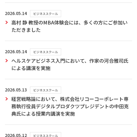
2026.05.14
ビジネススクール
高村 静 教授のMBA体験会には、多くの方にご参加い
ただきました
2026.05.14
ビジネススクール
ヘルスケアビジネス入門において、作家の河合雅司氏
による講演を実施
2026.05.13
ビジネススクール
経営戦略論において、株式会社リコーコーポレート専
務執行役員デジタルプロダクツプレジデントの中田克
典氏による授業内講演を実施
2026.05.12
ビジネススクール