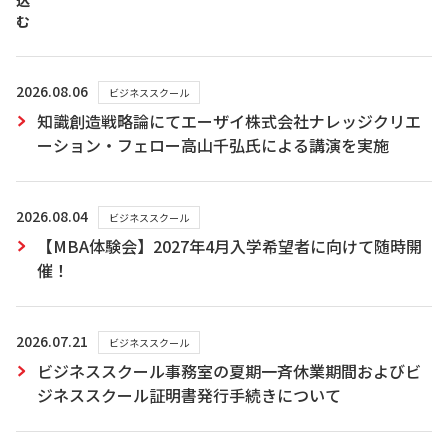
込
む
2026.08.06
ビジネススクール
知識創造戦略論にてエーザイ株式会社ナレッジクリエ
ーション・フェロー高山千弘氏による講演を実施
2026.08.04
ビジネススクール
【MBA体験会】2027年4月入学希望者に向けて随時開
催！
2026.07.21
ビジネススクール
ビジネススクール事務室の夏期一斉休業期間およびビ
ジネススクール証明書発行手続きについて