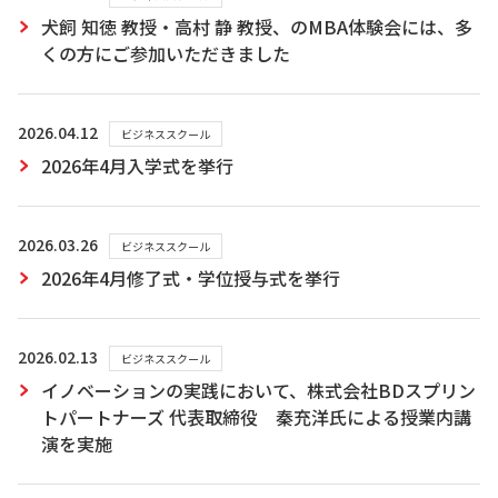
犬飼 知徳 教授・高村 静 教授、のMBA体験会には、多
くの方にご参加いただきました
2026.04.12
ビジネススクール
2026年4月入学式を挙行
2026.03.26
ビジネススクール
2026年4月修了式・学位授与式を挙行
2026.02.13
ビジネススクール
イノベーションの実践において、株式会社BDスプリン
トパートナーズ 代表取締役 秦充洋氏による授業内講
演を実施