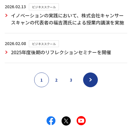
2026.02.13
ビジネススクール
イノベーションの実践において、株式会社キャンサー
スキャンの代表者の福吉潤氏による授業内講演を実施
2026.02.08
ビジネススクール
2025年度後期のリフレクションセミナーを開催
1
2
3