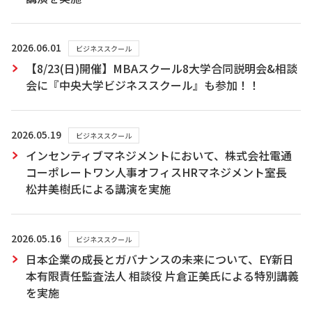
2026.06.01
ビジネススクール
【8/23(日)開催】MBAスクール8大学合同説明会&相談
会に『中央大学ビジネススクール』も参加！！
2026.05.19
ビジネススクール
インセンティブマネジメントにおいて、株式会社電通
コーポレートワン人事オフィスHRマネジメント室長
松井美樹氏による講演を実施
2026.05.16
ビジネススクール
日本企業の成長とガバナンスの未来について、EY新日
本有限責任監査法人 相談役 片倉正美氏による特別講義
を実施