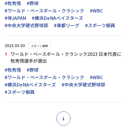
#牧秀悟
#野球
#ワールド・ベースボール・クラシック
#WBC
#侍JAPAN
#横浜DeNAベイスターズ
#中央大学硬式野球部
#東都リーグ
#スポーツ振興
2023.03.03
スポーツ振興
ワールド・ベースボール・クラシック2023 日本代表に
牧秀悟選手が選出
#牧秀悟
#野球
#ワールド・ベースボール・クラシック
#WBC
#横浜DeNAベイスターズ
#中央大学硬式野球部
#スポーツ振興
1