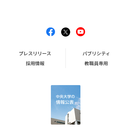
プレスリリース
パブリシティ
採用情報
教職員専用