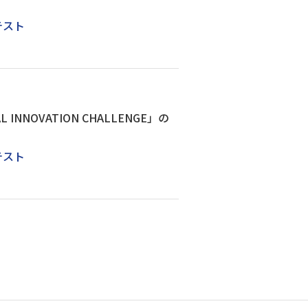
テスト
NOVATION CHALLENGE」の
テスト