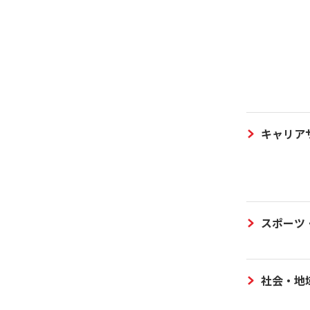
キャリア
スポーツ
社会・地