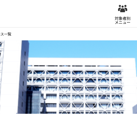
対象者別
メニュー
ース一覧