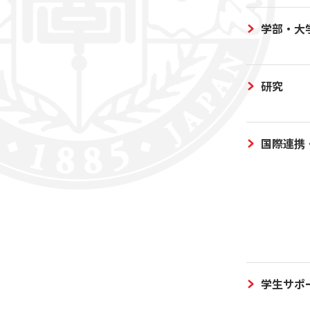
学部・大
研究
国際連携
学生サポ