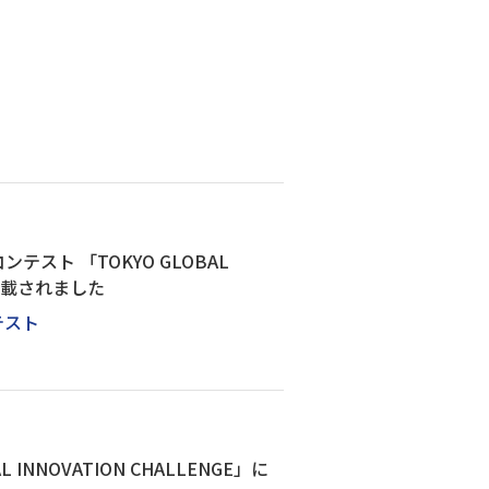
ト 「TOKYO GLOBAL
版に掲載されました
テスト
NOVATION CHALLENGE」に