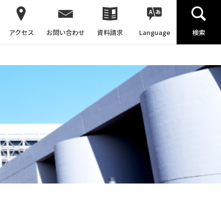
アクセス
お問い合わせ
資料請求
Language
検索