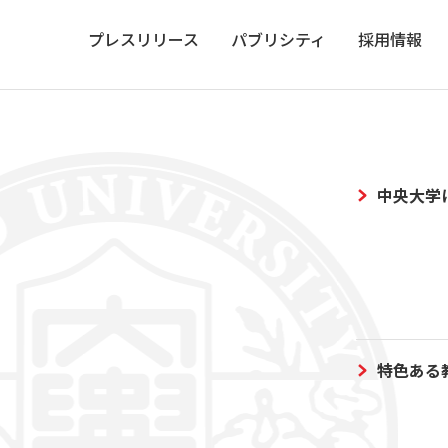
プレスリリース
パブリシティ
採用情報
中央大学
特色ある