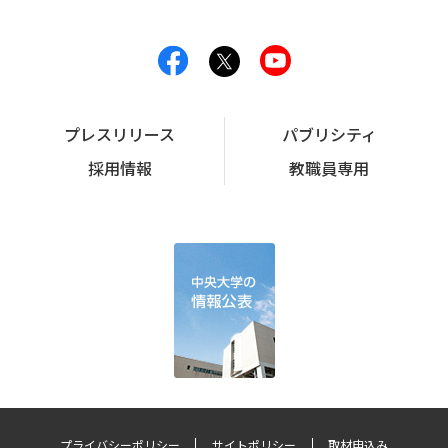
プレスリリース
パブリシティ
採用情報
教職員専用
プライバシーポリシー
サイトポリシー
取材申込み