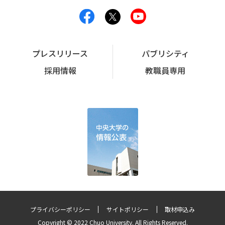
プレスリリース
パブリシティ
採用情報
教職員専用
プライバシーポリシー
サイトポリシー
取材申込み
Copyright © 2022 Chuo University. All Rights Reserved.