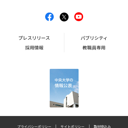
プレスリリース
パブリシティ
採用情報
教職員専用
プライバシーポリシー
サイトポリシー
取材申込み