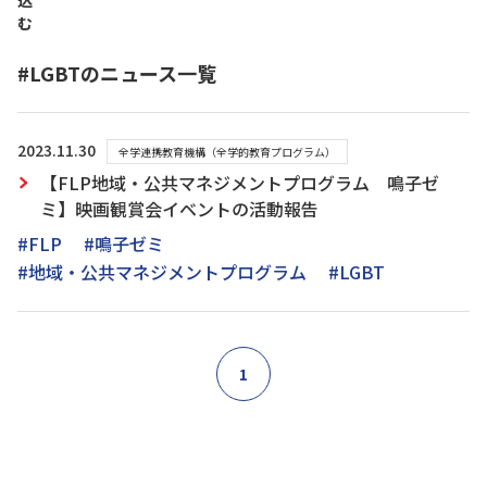
込
む
#LGBTのニュース一覧
2023.11.30
全学連携教育機構（全学的教育プログラム）
【FLP地域・公共マネジメントプログラム 鳴子ゼ
ミ】映画観賞会イベントの活動報告
#FLP
#鳴子ゼミ
#地域・公共マネジメントプログラム
#LGBT
1