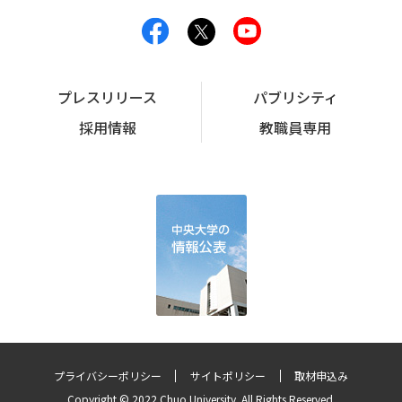
プレスリリース
パブリシティ
採用情報
教職員専用
プライバシーポリシー
サイトポリシー
取材申込み
Copyright © 2022 Chuo University. All Rights Reserved.