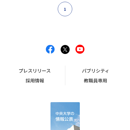
1
プレスリリース
パブリシティ
採用情報
教職員専用