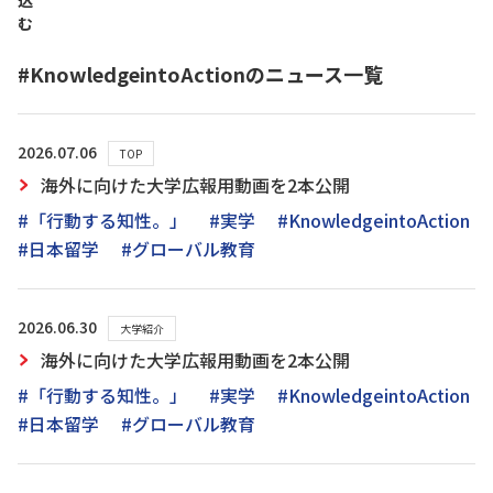
込
む
#KnowledgeintoActionのニュース一覧
2026.07.06
TOP
海外に向けた大学広報用動画を2本公開
#「行動する知性。」
#実学
#KnowledgeintoAction
#日本留学
#グローバル教育
2026.06.30
大学紹介
海外に向けた大学広報用動画を2本公開
#「行動する知性。」
#実学
#KnowledgeintoAction
#日本留学
#グローバル教育