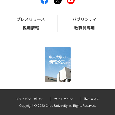
プレスリリース
パブリシティ
採用情報
教職員専用
プライバシーポリシー
サイトポリシー
取材申込み
Copyright © 2022 Chuo University. All Rights Reserved.