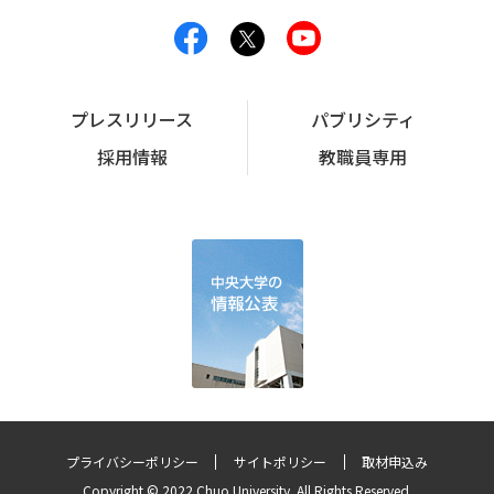
プレスリリース
パブリシティ
採用情報
教職員専用
プライバシーポリシー
サイトポリシー
取材申込み
Copyright © 2022 Chuo University. All Rights Reserved.