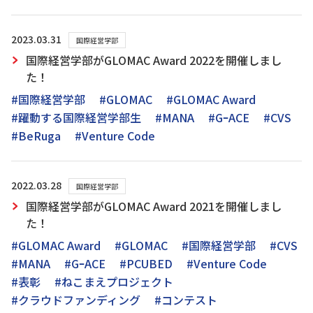
2023.03.31
国際経営学部
国際経営学部がGLOMAC Award 2022を開催しまし
た！
#国際経営学部
#GLOMAC
#GLOMAC Award
#躍動する国際経営学部生
#MANA
#GｰACE
#CVS
#BeRuga
#Venture Code
2022.03.28
国際経営学部
国際経営学部がGLOMAC Award 2021を開催しまし
た！
#GLOMAC Award
#GLOMAC
#国際経営学部
#CVS
#MANA
#GｰACE
#PCUBED
#Venture Code
#表彰
#ねこまえプロジェクト
#クラウドファンディング
#コンテスト