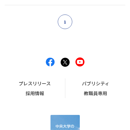
1
プレスリリース
パブリシティ
採用情報
教職員専用