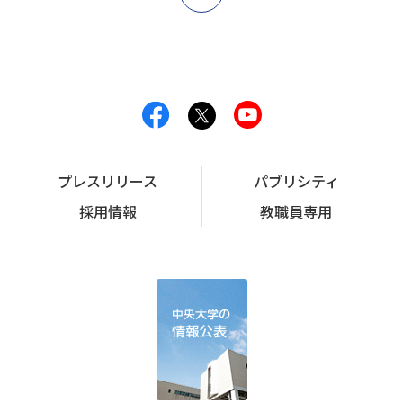
プレスリリース
パブリシティ
採用情報
教職員専用