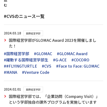
込
む
#CVSのニュース一覧
2024.03.18
国際経営学部
国際経営学部がGLOMAC Award 2023を開催しまし
た！
#国際経営学部
#GLOMAC
#GLOMAC Award
#躍動する国際経営学部生
#G-ACE
#COCORO
##FLYINGTURTLE
#CVS
#Face to Face: GLOMAC
#MANA
#Venture Code
2024.02.01
国際経営学部
国際経営学部では、「企業訪問（Company Visit）」
という学部独自の課外プログラムを実施しています