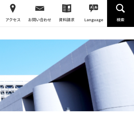
アクセス
お問い合わせ
資料請求
Language
検索