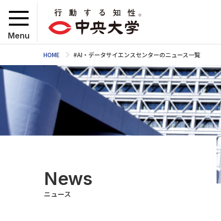
Menu
HOME
#AI・データサイエンスセンターのニュース一覧
News
ニュース