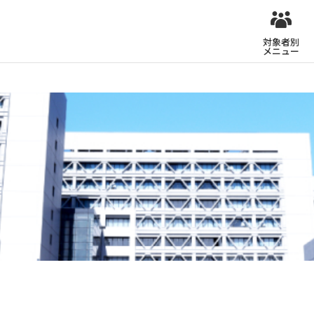
対象者別
メニュー