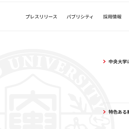
プレスリリース
パブリシティ
採用情報
中央大学
特色ある