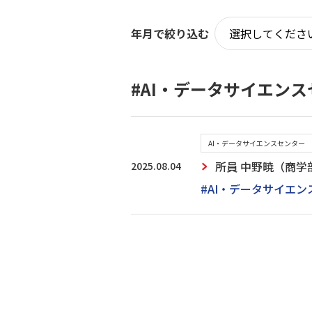
年月で絞り込む
#AI・データサイエン
AI・データサイエンスセンター
2025.08.04
所員 中野暁（商
#AI・データサイエ