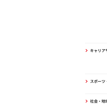
キャリア
スポーツ
社会・地