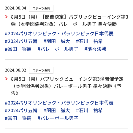
2024.08.04
スポーツ振興
8月5日（月）【開催決定】パブリックビューイング第3
弾（本学関係者対象）バレーボール男子 準々決勝
#2024パリオリンピック・パラリンピック日本代表
#2024パリ五輪
#関田 誠大
#石川 祐希
#富田 将馬
#バレーボール男子
#準々決勝
2024.08.02
スポーツ振興
8月5日（月）パブリックビューイング第3弾開催予定
（本学関係者対象）バレーボール男子 準々決勝《予
告》
#2024パリオリンピック・パラリンピック日本代表
#2024パリ五輪
#関田 誠大
#石川 祐希
#富田 将馬
#バレーボール男子