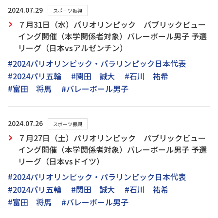
2024.07.29
スポーツ振興
７月31日（水）パリオリンピック パブリックビュー
イング開催（本学関係者対象）バレーボール男子 予選
リーグ（日本vsアルゼンチン）
#2024パリオリンピック・パラリンピック日本代表
#2024パリ五輪
#関田 誠大
#石川 祐希
#富田 将馬
#バレーボール男子
2024.07.26
スポーツ振興
７月27日（土）パリオリンピック パブリックビュー
イング開催（本学関係者対象）バレーボール男子 予選
リーグ（日本vsドイツ）
#2024パリオリンピック・パラリンピック日本代表
#2024パリ五輪
#関田 誠大
#石川 祐希
#富田 将馬
#バレーボール男子