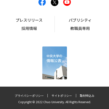
プレスリリース
パブリシティ
採用情報
教職員専用
プライバシーポリシー
サイトポリシー
取材申込み
Copyright © 2022 Chuo University. All Rights Reserved.