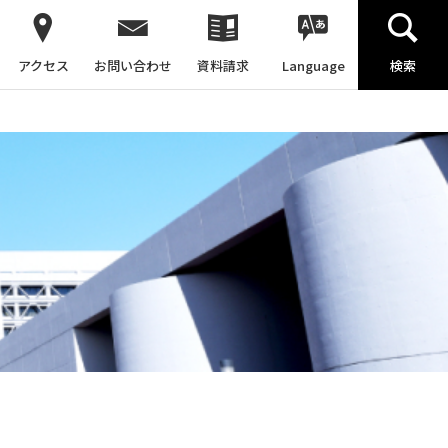
アクセス
お問い合わせ
資料請求
Language
検索