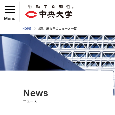
Menu
HOME
#酒井麻衣子のニュース一覧
News
ニュース