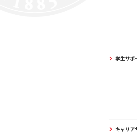
学生サポ
キャリア