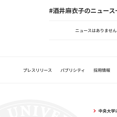
#酒井麻衣子のニュース
ニュースはありません
プレスリリース
パブリシティ
採用情報
中央大学