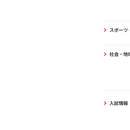
スポーツ
社会・地
入試情報