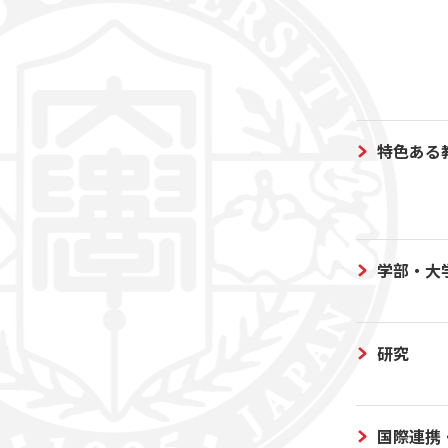
特色ある
学部・大
研究
国際連携