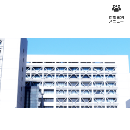
対象者別
メニュー