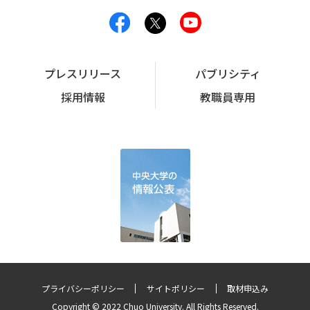
プレスリリース
パブリシティ
採用情報
教職員専用
プライバシーポリシー
サイトポリシー
取材申込み
Copyright © 2022 Chuo University. All Rights Reserved.