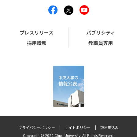
プレスリリース
パブリシティ
採用情報
教職員専用
プライバシーポリシー
サイトポリシー
取材申込み
Copyright © 2022 Chuo University. All Rights Reserved.