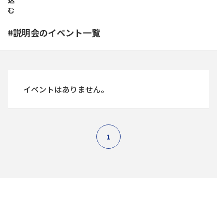
込
む
#説明会のイベント一覧
イベントはありません。
1