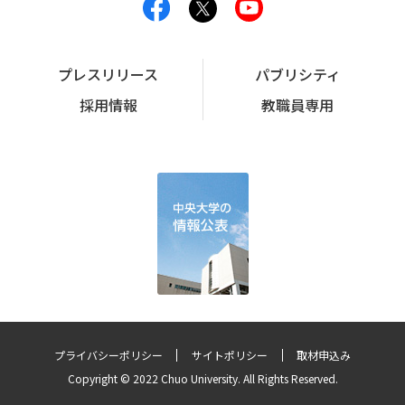
プレスリリース
パブリシティ
採用情報
教職員専用
プライバシーポリシー
サイトポリシー
取材申込み
Copyright © 2022 Chuo University. All Rights Reserved.