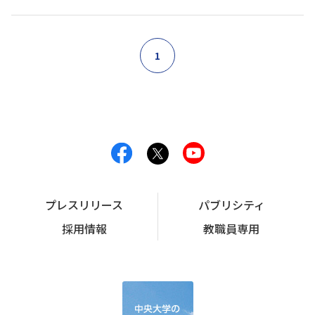
1
プレスリリース
パブリシティ
採用情報
教職員専用