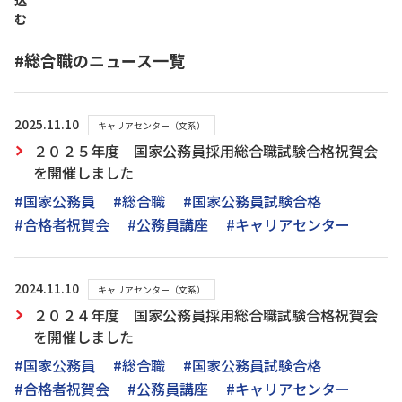
込
む
#総合職のニュース一覧
2025.11.10
キャリアセンター（文系）
２０２５年度 国家公務員採用総合職試験合格祝賀会
を開催しました
#国家公務員
#総合職
#国家公務員試験合格
#合格者祝賀会
#公務員講座
#キャリアセンター
2024.11.10
キャリアセンター（文系）
２０２４年度 国家公務員採用総合職試験合格祝賀会
を開催しました
#国家公務員
#総合職
#国家公務員試験合格
#合格者祝賀会
#公務員講座
#キャリアセンター