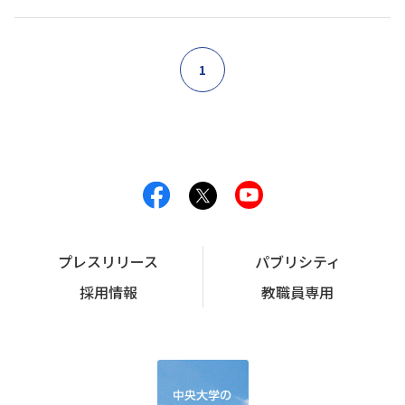
1
プレスリリース
パブリシティ
採用情報
教職員専用