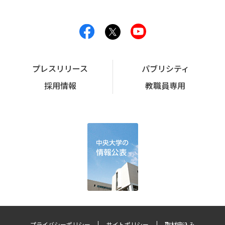
プレスリリース
パブリシティ
採用情報
教職員専用
プライバシーポリシー
サイトポリシー
取材申込み