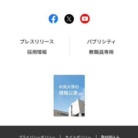
プレスリリース
パブリシティ
採用情報
教職員専用
プライバシーポリシー
サイトポリシー
取材申込み