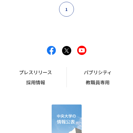
1
プレスリリース
パブリシティ
採用情報
教職員専用