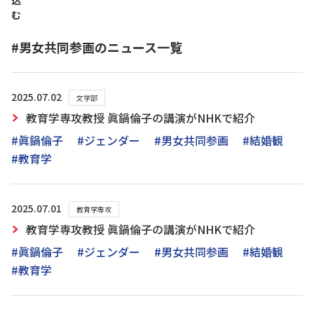
込
む
#男女共同参画のニュース一覧
2025.07.02
文学部
教育学専攻教授 眞鍋倫子の講演がNHKで紹介
#眞鍋倫子
#ジェンダー
#男女共同参画
#結婚観
#教育学
2025.07.01
教育学専攻
教育学専攻教授 眞鍋倫子の講演がNHKで紹介
#眞鍋倫子
#ジェンダー
#男女共同参画
#結婚観
#教育学