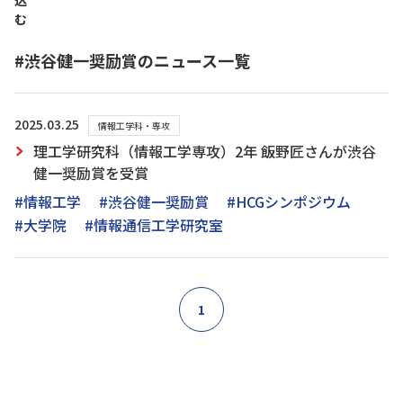
込
む
#渋谷健一奨励賞のニュース一覧
2025.03.25
情報工学科・専攻
理工学研究科（情報工学専攻）2年 飯野匠さんが渋谷
健一奨励賞を受賞
#情報工学
#渋谷健一奨励賞
#HCGシンポジウム
#大学院
#情報通信工学研究室
1