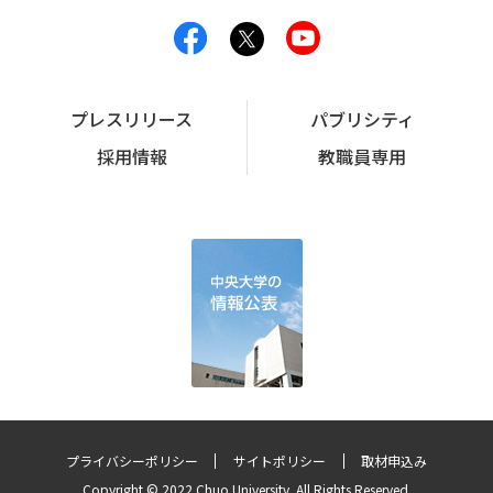
プレスリリース
パブリシティ
採用情報
教職員専用
プライバシーポリシー
サイトポリシー
取材申込み
Copyright © 2022 Chuo University. All Rights Reserved.