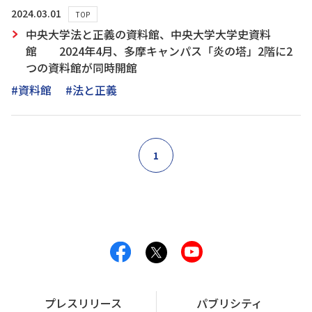
2024.03.01
TOP
中央大学法と正義の資料館、中央大学大学史資料
館 2024年4月、多摩キャンパス「炎の塔」2階に2
つの資料館が同時開館
#資料館
#法と正義
1
プレスリリース
パブリシティ