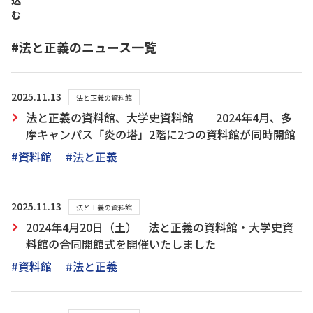
込
む
#法と正義のニュース一覧
2025.11.13
法と正義の資料館
法と正義の資料館、大学史資料館 2024年4月、多
摩キャンパス「炎の塔」2階に2つの資料館が同時開館
#資料館
#法と正義
2025.11.13
法と正義の資料館
2024年4月20日（土） 法と正義の資料館・大学史資
料館の合同開館式を開催いたしました
#資料館
#法と正義