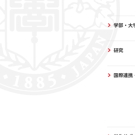
学部・大
研究
国際連携