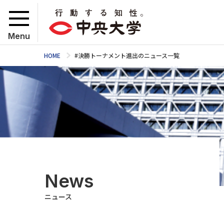
Menu
HOME
#決勝トーナメント進出のニュース一覧
News
ニュース