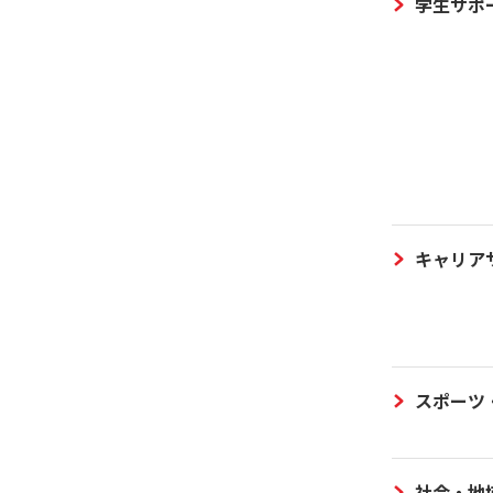
学生サポ
キャリア
スポーツ
社会・地