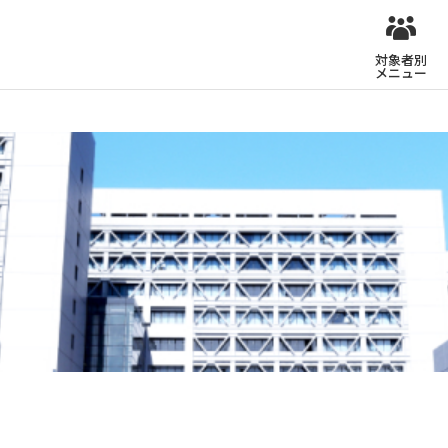
対象者別
メニュー