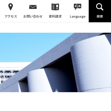
アクセス
お問い合わせ
資料請求
Language
検索