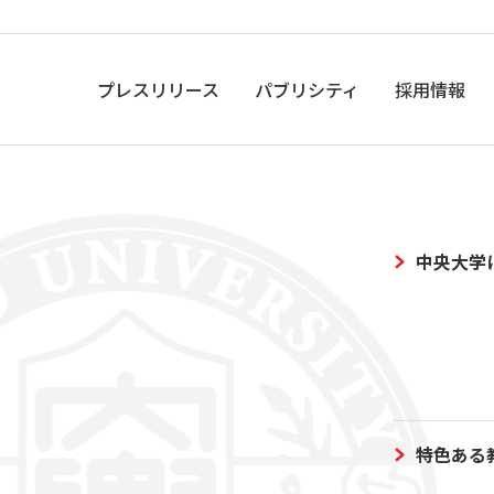
プレスリリース
パブリシティ
採用情報
中央大学
特色ある